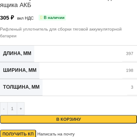
ящика АКБ
305
₽
В наличии
вкл НДС
Рифленый уплотнитель для сборки тяговой аккумуляторной
батареи
ДЛИНА, ММ
397
ШИРИНА, ММ
198
ТОЛЩИНА, ММ
3
В КОРЗИНУ
ПОЛУЧИТЬ КП
Написать на почту