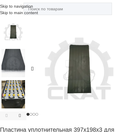
Skip to navigation
Skip to main content
Пластина уплотнительная 397х198х3 для