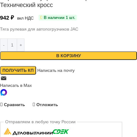
Технический кросс
942
₽
В наличии 1 шт.
вкл НДС
Тяга рулевая для автопогрузчиков JAC
В КОРЗИНУ
ПОЛУЧИТЬ КП
Написать на почту
Написать в Max
Сравнить
Отложить
Отправляем в любую точку России