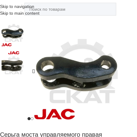
Skip to navigation
Skip to main content
Серьга моста управляемого правая