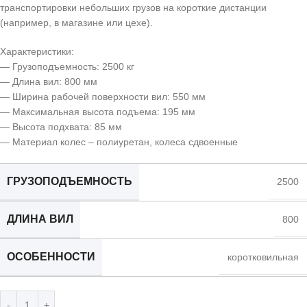
транспортировки небольших грузов на короткие дистанции
(например, в магазине или цехе).
Характеристики:
— Грузоподъемность: 2500 кг
— Длина вил: 800 мм
— Ширина рабочей поверхности вил: 550 мм
— Максимальная высота подъема: 195 мм
— Высота подхвата: 85 мм
— Материал колес – полиуретан, колеса сдвоенные
ГРУЗОПОДЪЕМНОСТЬ
2500
ДЛИНА ВИЛ
800
ОСОБЕННОСТИ
коротковильная