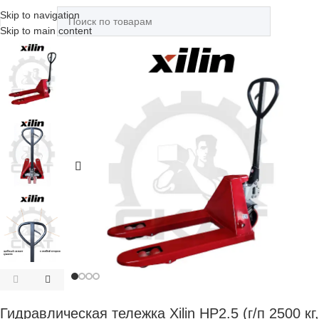
Skip to navigation
Skip to main content
Гидравлическая тележка Xilin HP2.5 (г/п 2500 кг,