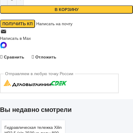
В КОРЗИНУ
ПОЛУЧИТЬ КП
Написать на почту
Написать в Max
Сравнить
Отложить
Отправляем в любую точку России
Вы недавно смотрели
Гидравлическая тележка Xilin