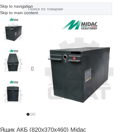
Skip to navigation
Skip to main content
Ящик АКБ (820х370х460) Midac